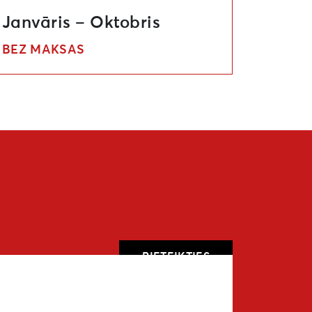
Janvāris – Oktobris
BEZ MAKSAS
PIETEIKTIES