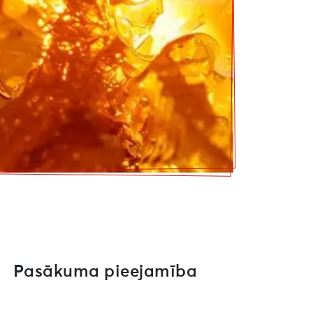
Pasākuma pieejamība