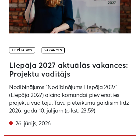
LIEPĀJA 2027
VAKANCES
Liepāja 2027 aktuālās vakances:
Projektu vadītājs
Nodibinājums “Nodibinājums Liepāja 2027”
(Liepāja 2027) aicina komandai pievienoties
projektu vadītāju. Tavu pieteikumu gaidīsim līdz
2026. gada 10. jūlijam (plkst. 23.59).
26. jūnijs, 2026