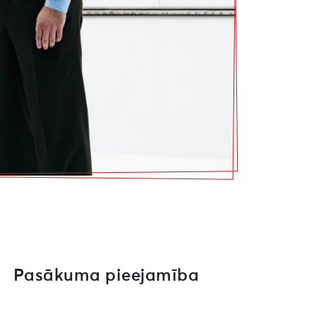
Pasākuma pieejamība