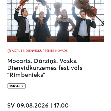
AIZPUTE, DIENVIDKURZEMES NOVADS
Mocarts. Dārziņš. Vasks.
Dienvidkurzemes festivāls
“Rimbenieks”
KONCERTS
SV 09.08.2026 | 17.00