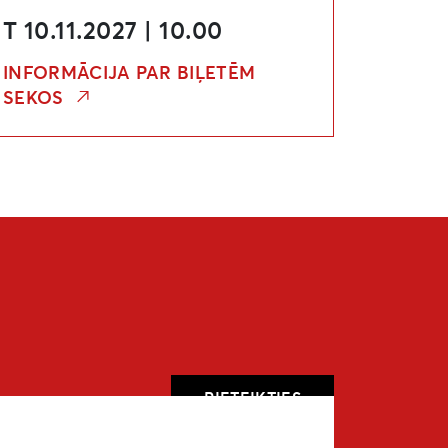
T 10.11.2027 | 10.00
INFORMĀCIJA PAR BIĻETĒM
SEKOS
PIETEIKTIES