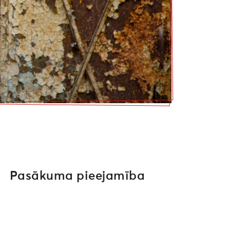
Pasākuma pieejamība