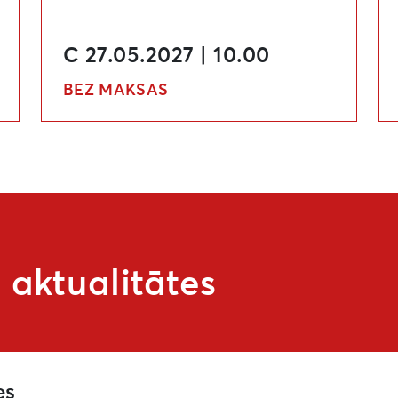
C 27.05.2027 | 10.00
BEZ MAKSAS
aktualitātes
es