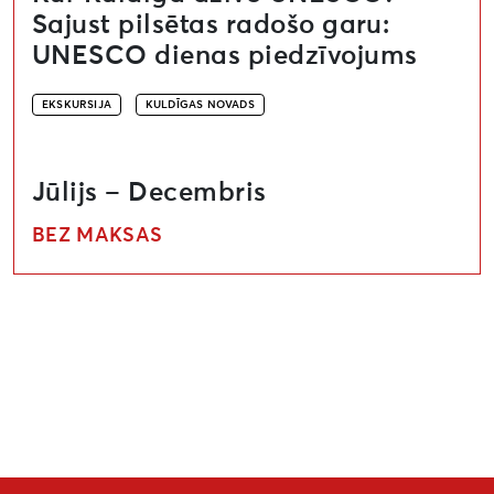
Sajust pilsētas radošo garu:
UNESCO dienas piedzīvojums
EKSKURSIJA
KULDĪGAS NOVADS
Jūlijs – Decembris
BEZ MAKSAS