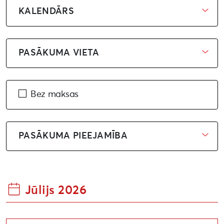
KALENDĀRS
PASĀKUMA VIETA
Bez maksas
PASĀKUMA PIEEJAMĪBA
Jūlijs 2026