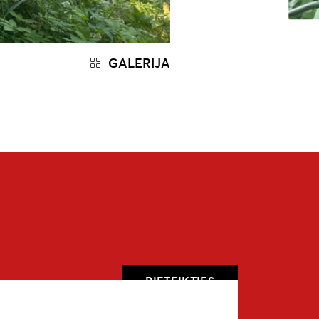
GALERIJA
PIETEIKTIES