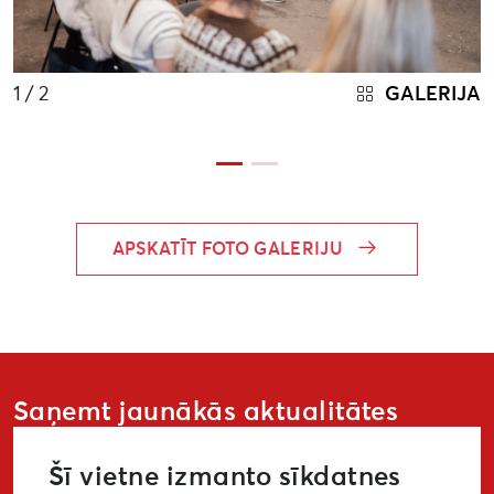
1
/ 2
GALERIJA
APSKATĪT FOTO GALERIJU
Saņemt jaunākās aktualitātes
Šī vietne izmanto sīkdatnes