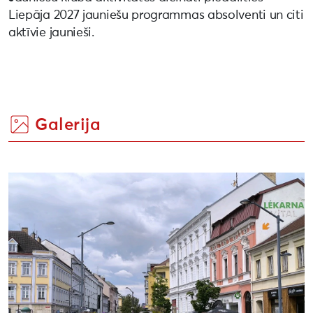
Liepāja 2027 jauniešu programmas absolventi un citi
aktīvie jaunieši.
Galerija