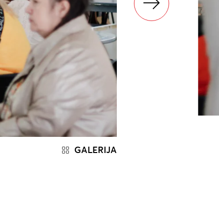
GALERIJA