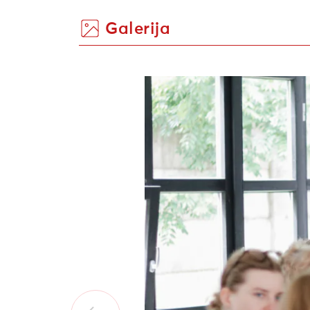
Galerija