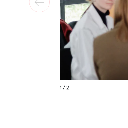
1
/ 2