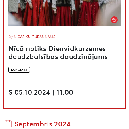
NĪCAS KULTŪRAS NAMS
Nīcā notiks Dienvidkurzemes
daudzbalsības daudzinājums
KONCERTS
S 05.10.2024 | 11.00
Septembris 2024